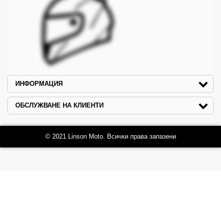
ИНФОРМАЦИЯ
ОБСЛУЖВАНЕ НА КЛИЕНТИ
© 2021 Linson Moto. Всички права запазени