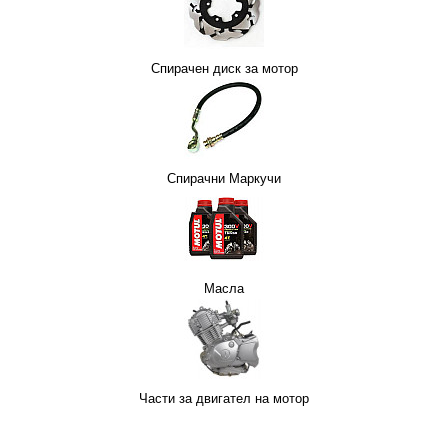
Спирачен диск за мотор
Спирачни Маркучи
Масла
Части за двигател на мотор