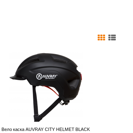
Вело каска AUVRAY CITY HELMET BLACK