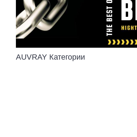
AUVRAY Категории