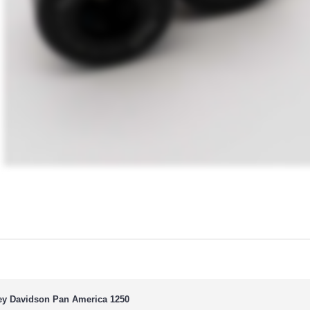
ey Davidson Pan America 1250