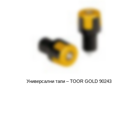
Универсални тапи – TOOR GOLD 90243