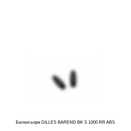
Балансьори GILLES BAREND BK S 1000 RR ABS