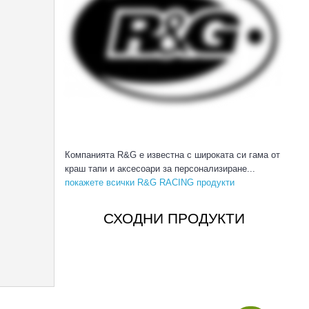
Компанията R&G е известна с широката си гама от
краш тапи и аксесоари за персонализиране...
покажете всички R&G RACING продукти
СХОДНИ ПРОДУКТИ