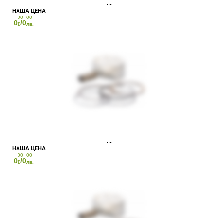
00
00
0
/0
€
лв.
00
00
0
/0
€
лв.