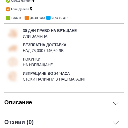
Склад Линсон
Гоце Делчев
Наличен
до 48 часа
3 до 10 дни
30 ДНИ ПРАВО НА ВРЪЩАНЕ
ИЛИ ЗАМЯНА
БЕЗПЛАТНА ДОСТАВКА
НАД 75,00€ / 146,69 ЛВ.
ПОКУПКИ
НА ИЗПЛАЩАНЕ
ИЗПРАЩАНЕ ДО 24 ЧАСА
СТОКИ НАЛИЧНИ В НАШ МАГАЗИН
Описание
Отзиви (0)