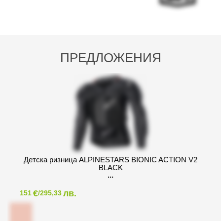
ПРЕДЛОЖЕНИЯ
Детска ризница ALPINESTARS BIONIC ACTION V2
BLACK
€
лв.
151
/295,33