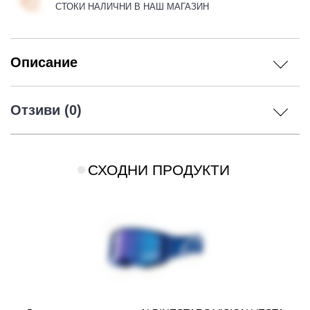
СТОКИ НАЛИЧНИ В НАШ МАГАЗИН
Описание
Отзиви (0)
СХОДНИ ПРОДУКТИ