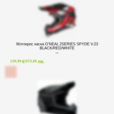
Мотокрос каска O'NEAL 2SERIES SPYDE V.23
BLACK/RED/WHITE
€
лв.
139,99
/273,80