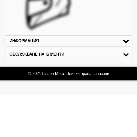
ИНФОРМАЦИЯ
ОБСЛУЖВАНЕ НА КЛИЕНТИ
© 2021 Linson Moto. Всички права запазени