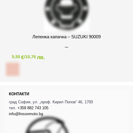
Лепенка капачка – SUZUKI 90009
€
лв.
5,50
/10,76
КОНТАКТИ
град София, ул. „проф. Кирил Попов“ 46, 1700
тел.
+359 882 743 105
info@linsonmoto.bg