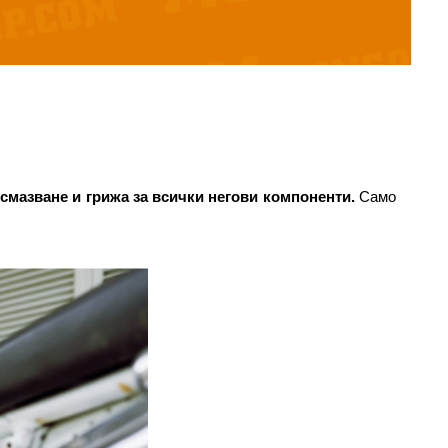
смазване и грижа за всички негови компоненти.
 Само 