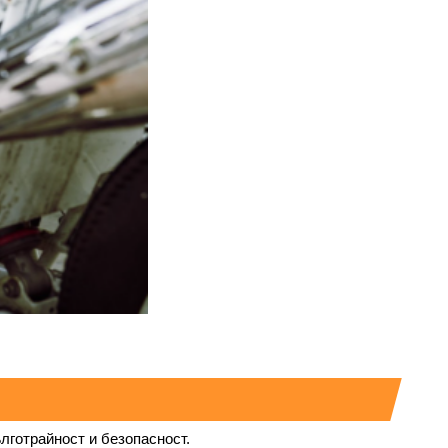
лготрайност и безопасност.