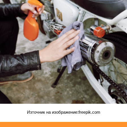
Източник на изображение:freepik.com