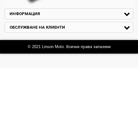
ИНФОРМАЦИЯ
ОБСЛУЖВАНЕ НА КЛИЕНТИ
© 2021 Linson Moto. Всички права запазени