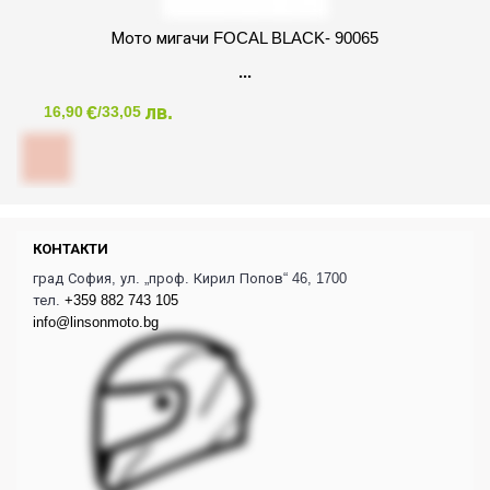
Мото мигачи FOCAL BLACK- 90065
€
лв.
16,90
/33,05
КОНТАКТИ
град София, ул. „проф. Кирил Попов“ 46, 1700
тел.
+359 882 743 105
info@linsonmoto.bg