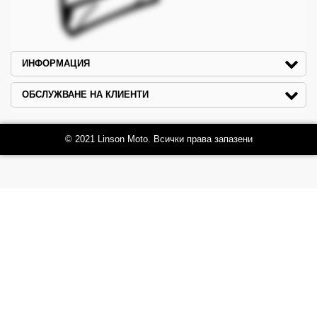
ИНФОРМАЦИЯ
ОБСЛУЖВАНЕ НА КЛИЕНТИ
© 2021 Linson Moto. Всички права запазени