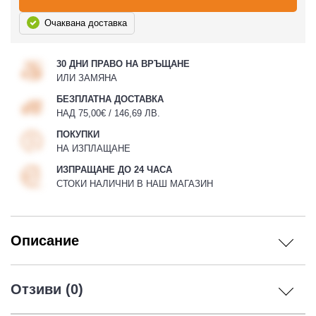
Очаквана доставка
30 ДНИ ПРАВО НА ВРЪЩАНЕ
ИЛИ ЗАМЯНА
БЕЗПЛАТНА ДОСТАВКА
НАД 75,00€ / 146,69 ЛВ.
ПОКУПКИ
НА ИЗПЛАЩАНЕ
ИЗПРАЩАНЕ ДО 24 ЧАСА
СТОКИ НАЛИЧНИ В НАШ МАГАЗИН
Описание
Отзиви (0)