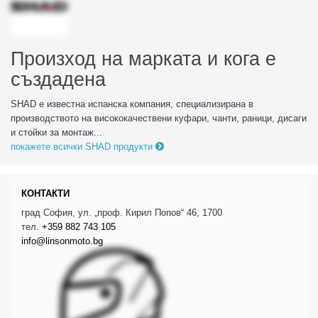
Произход на марката и кога е
създадена
SHAD е известна испанска компания, специализирана в
производството на висококачествени куфари, чанти, раници, дисаги
и стойки за монтаж...
покажете всички SHAD продукти
КОНТАКТИ
град София, ул. „проф. Кирил Попов“ 46, 1700
тел.
+359 882 743 105
info@linsonmoto.bg