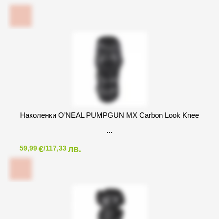
Наколенки O’NEAL PUMPGUN MX Carbon Look Knee
€
лв.
59,99
/117,33