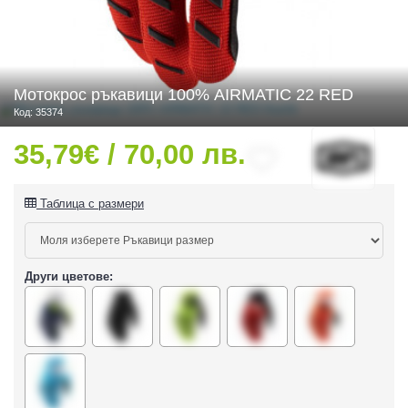
 ЧАСТИ
Мотокрос ръкавици 100% AIRMATIC 22 RED
Код: 35374
35,79€ / 70,00 лв.
Таблица с размери
Други цветове:
ДУРО ЕКИПИРОВКА