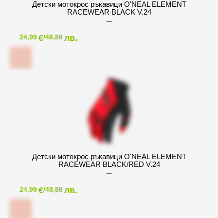
Детски мотокрос ръкавици O'NEAL ELEMENT
RACEWEAR BLACK V.24
€
лв.
24,99
/48,88
Детски мотокрос ръкавици O'NEAL ELEMENT
RACEWEAR BLACK/RED V.24
€
лв.
24,99
/48,88