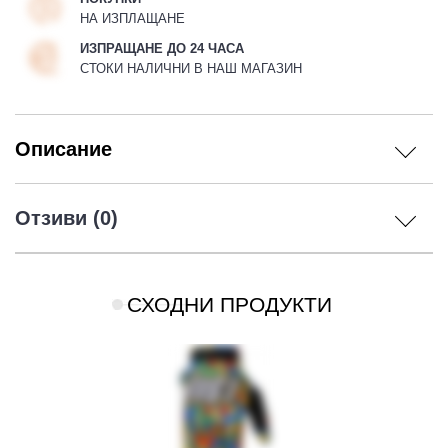
НА ИЗПЛАЩАНЕ
ИЗПРАЩАНЕ ДО 24 ЧАСА
СТОКИ НАЛИЧНИ В НАШ МАГАЗИН
Описание
Отзиви (0)
СХОДНИ ПРОДУКТИ