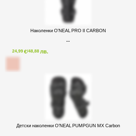
Наколенки O'NEAL PRO II CARBON
€
лв.
24,99
/48,88
Детски наколенки O’NEAL PUMPGUN MX Carbon