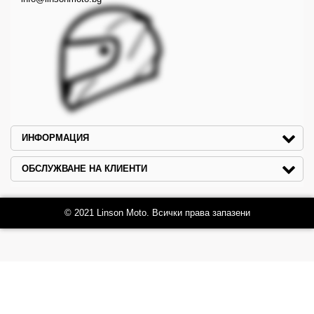
ИНФОРМАЦИЯ
ОБСЛУЖВАНЕ НА КЛИЕНТИ
© 2021 Linson Moto. Всички права запазени