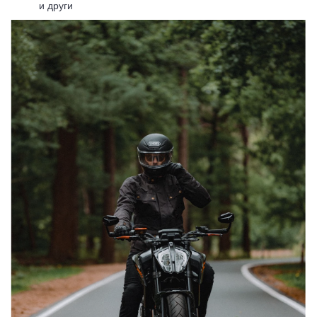
и други