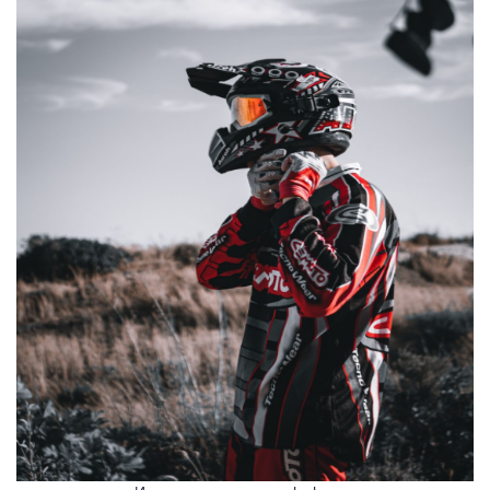
АТЕЛ НА МОТОР