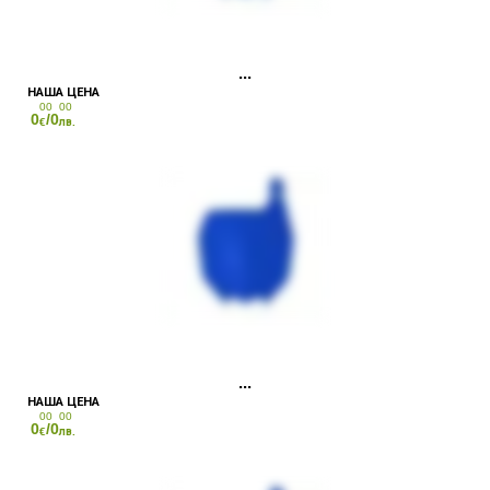
00
00
0
/0
€
лв.
00
00
0
/0
€
лв.