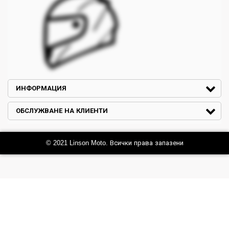
ИНФОРМАЦИЯ
ОБСЛУЖВАНЕ НА КЛИЕНТИ
© 2021 Linson Moto. Всички права запазени