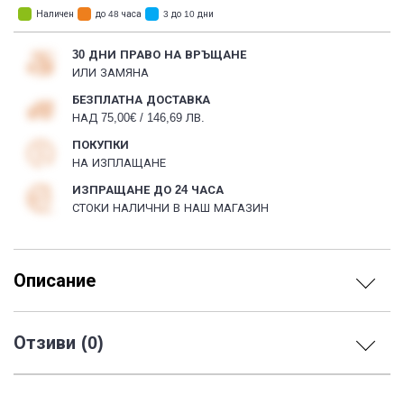
Наличен
до 48 часа
3 до 10 дни
30 ДНИ ПРАВО НА ВРЪЩАНЕ
ИЛИ ЗАМЯНА
БЕЗПЛАТНА ДОСТАВКА
НАД 75,00€ / 146,69 ЛВ.
ПОКУПКИ
НА ИЗПЛАЩАНЕ
ИЗПРАЩАНЕ ДО 24 ЧАСА
СТОКИ НАЛИЧНИ В НАШ МАГАЗИН
Описание
Отзиви (0)