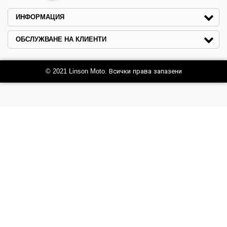
ИНФОРМАЦИЯ
ОБСЛУЖВАНЕ НА КЛИЕНТИ
© 2021 Linson Moto. Всички права запазени