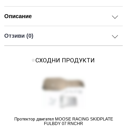
Описание
Отзиви (0)
СХОДНИ ПРОДУКТИ
Протектор двигател MOOSE RACING SKIDPLATE
FULBDY 07 RNCHR