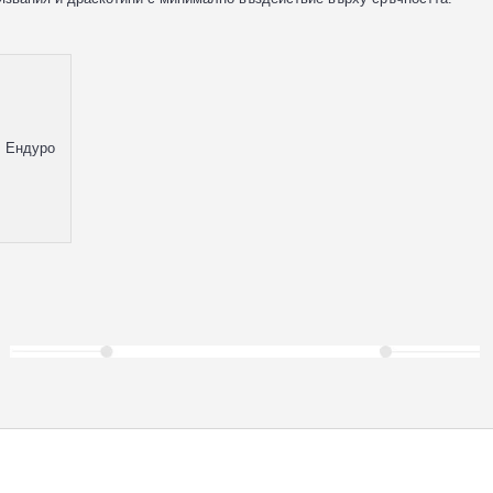
, Ендуро