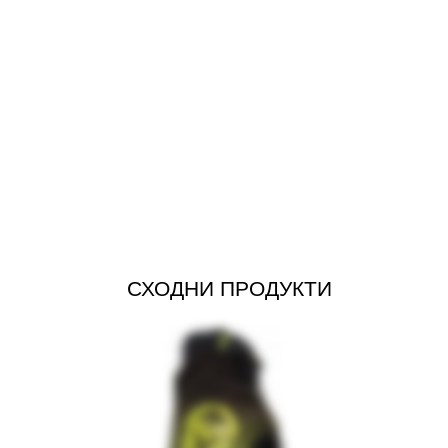
СХОДНИ ПРОДУКТИ