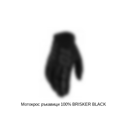
Мотокрос ръкавици 100% BRISKER BLACK