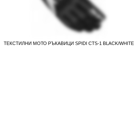
ТЕКСТИЛНИ МОТО РЪКАВИЦИ SPIDI CTS-1 BLACK/WHITE