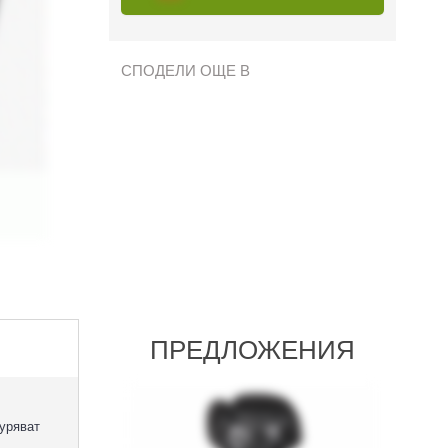
СПОДЕЛИ ОЩЕ В
ПРЕДЛОЖЕНИЯ
гуряват