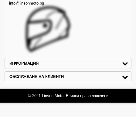
info@linsonmoto.bg
ИНФОРМАЦИЯ
ОБСЛУЖВАНЕ НА КЛИЕНТИ
© 2021 Linson Moto. Всички права запазени