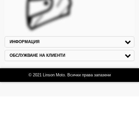
ИНФОРМАЦИЯ
ОБСЛУЖВАНЕ НА КЛИЕНТИ
© 2021 Linson Moto. Всички права запазени