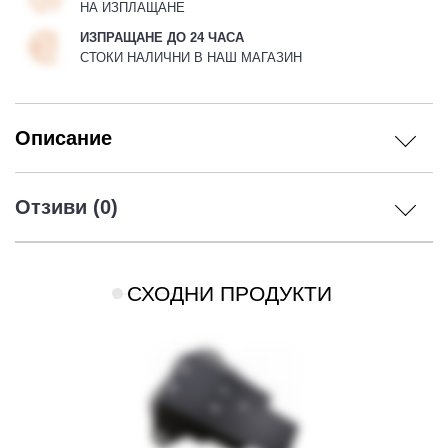
НА ИЗПЛАЩАНЕ
ИЗПРАЩАНЕ ДО 24 ЧАСА
СТОКИ НАЛИЧНИ В НАШ МАГАЗИН
Описание
Отзиви (0)
СХОДНИ ПРОДУКТИ