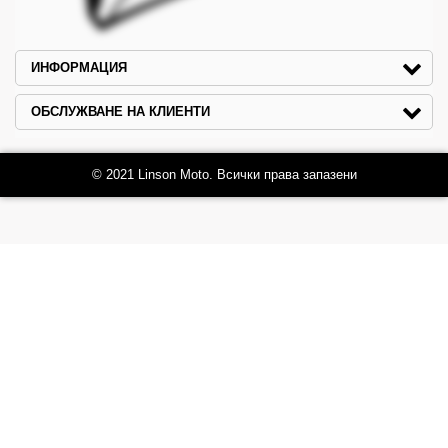
ИНФОРМАЦИЯ
ОБСЛУЖВАНЕ НА КЛИЕНТИ
© 2021 Linson Moto. Всички права запазени