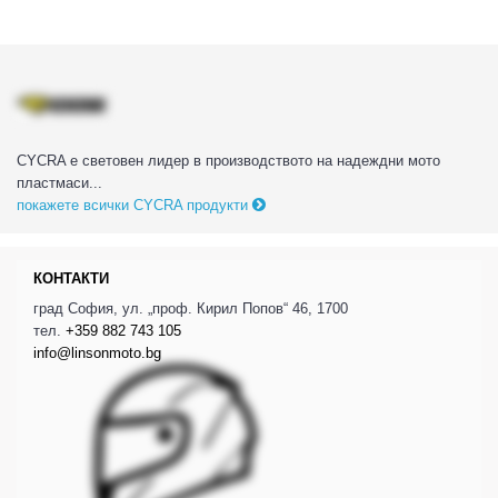
CYCRA е световен лидер в производството на надеждни мото
пластмаси...
покажете всички CYCRA продукти
КОНТАКТИ
град София, ул. „проф. Кирил Попов“ 46, 1700
тел.
+359 882 743 105
info@linsonmoto.bg