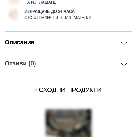
НА ИЗПЛАЩАНЕ
ИЗПРАЩАНЕ ДО 24 ЧАСА
СТОКИ НАЛИЧНИ В НАШ МАГАЗИН
Описание
Отзиви (0)
СХОДНИ ПРОДУКТИ