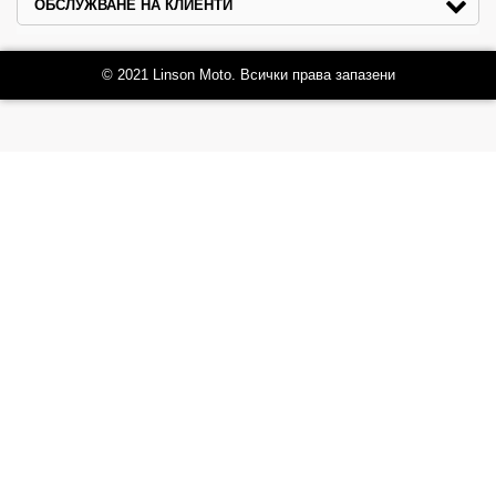
ОБСЛУЖВАНЕ НА КЛИЕНТИ
© 2021 Linson Moto. Всички права запазени