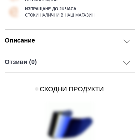
ИЗПРАЩАНЕ ДО 24 ЧАСА
СТОКИ НАЛИЧНИ В НАШ МАГАЗИН
Описание
Отзиви (0)
СХОДНИ ПРОДУКТИ