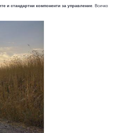
ите и стандартни компоненти за управление
. Всичко