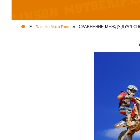
СРАВНЕНИЕ МЕЖДУ ДУАЛ СПО
Блог На Мото Екип