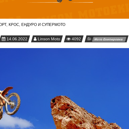
РТ, КРОС, ЕНДУРО И СУПЕРМОТО
14.06.2022
Linson Moto
4092
Мото Екипировка