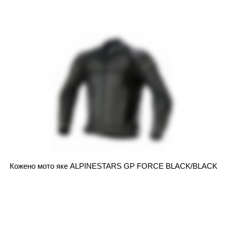
Кожено мото яке ALPINESTARS GP FORCE BLACK/BLACK