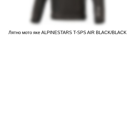
Лятно мото яке ALPINESTARS T-SPS AIR BLACK/BLACK