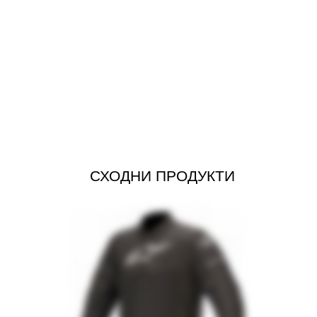
СХОДНИ ПРОДУКТИ