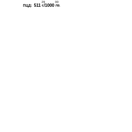
29
00
511
/1000
€
ЛВ.