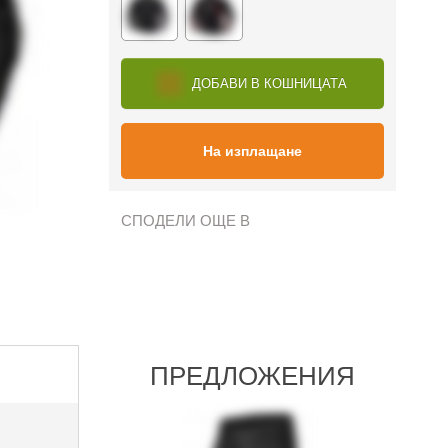
ДОБАВИ В КОШНИЦАТА
На изплащане
СПОДЕЛИ ОЩЕ В
ПРЕДЛОЖЕНИЯ