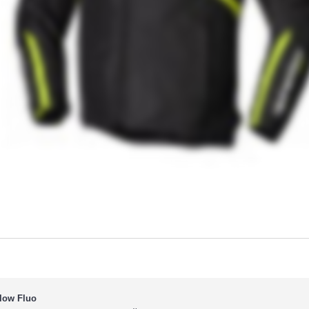
low Fluo