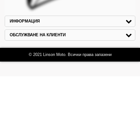
ИНФОРМАЦИЯ
ОБСЛУЖВАНЕ НА КЛИЕНТИ
© 2021 Linson Moto. Всички права запазени