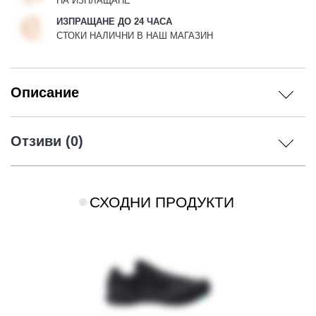
НА ИЗПЛАЩАНЕ
ИЗПРАЩАНЕ ДО 24 ЧАСА
СТОКИ НАЛИЧНИ В НАШ МАГАЗИН
Описание
Отзиви (0)
СХОДНИ ПРОДУКТИ