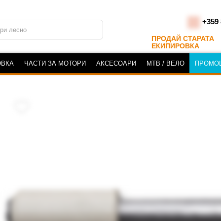
+359 
ПРОДАЙ СТАРАТА
ЕКИПИРОВКА
ОВКА
ЧАСТИ ЗА МОТОРИ
АКСЕСОАРИ
MTB / ВЕЛО
ПРОМО