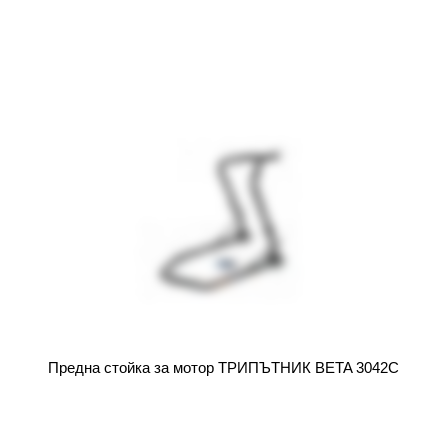
Предна стойка за мотор ТРИПЪТНИК BETA 3042C