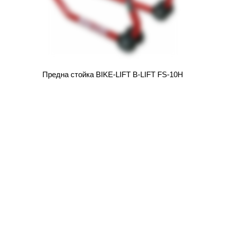
Предна стойка BIKE-LIFT B-LIFT FS-10H