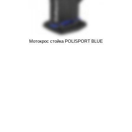
Мотокрос стойка POLISPORT BLUE