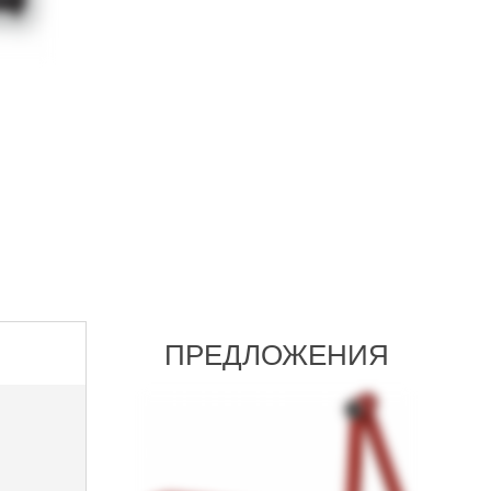
ПРЕДЛОЖЕНИЯ