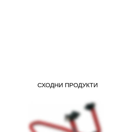
СХОДНИ ПРОДУКТИ