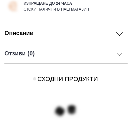
ИЗПРАЩАНЕ ДО 24 ЧАСА
СТОКИ НАЛИЧНИ В НАШ МАГАЗИН
Описание
Отзиви (0)
СХОДНИ ПРОДУКТИ