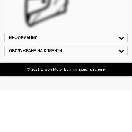
ИНФОРМАЦИЯ
ОБСЛУЖВАНЕ НА КЛИЕНТИ
© 2021 Linson Moto. Всички права запазени