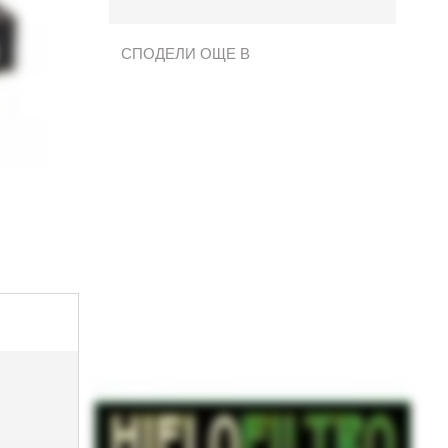
СПОДЕЛИ ОЩЕ В