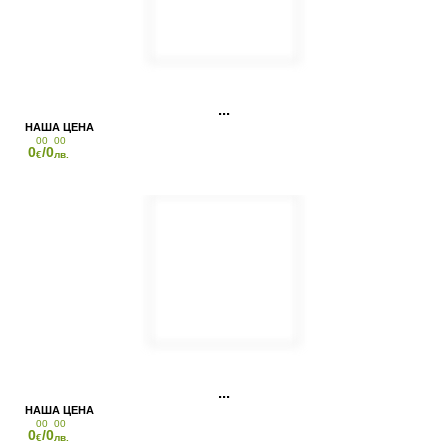
00
00
0
/0
€
лв.
00
00
0
/0
€
лв.