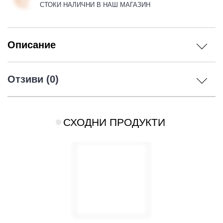
СТОКИ НАЛИЧНИ В НАШ МАГАЗИН
Описание
Отзиви (0)
СХОДНИ ПРОДУКТИ