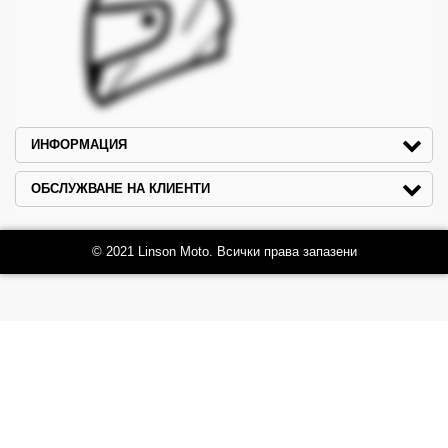
ИНФОРМАЦИЯ
ОБСЛУЖВАНЕ НА КЛИЕНТИ
© 2021 Linson Moto. Всички права запазени