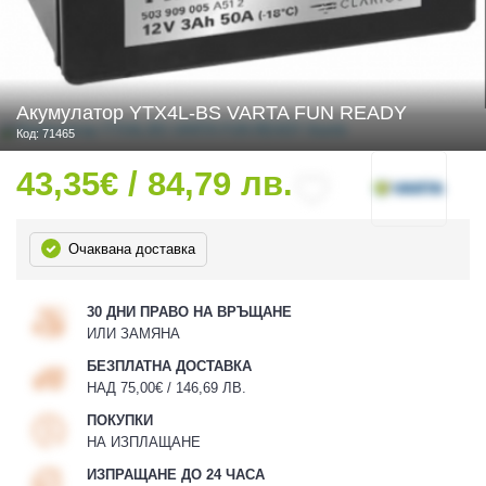
 ЧАСТИ
Акумулатор YTX4L-BS VARTA FUN READY
Код: 71465
43,35€ / 84,79 лв.
Очаквана доставка
30 ДНИ ПРАВО НА ВРЪЩАНЕ
ИЛИ ЗАМЯНА
БЕЗПЛАТНА ДОСТАВКА
НАД 75,00€ / 146,69 ЛВ.
ПОКУПКИ
НА ИЗПЛАЩАНЕ
ИЗПРАЩАНЕ ДО 24 ЧАСА
ДУРО ЕКИПИРОВКА