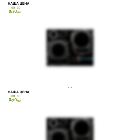
00
00
0
/0
€
лв.
00
00
0
/0
€
лв.