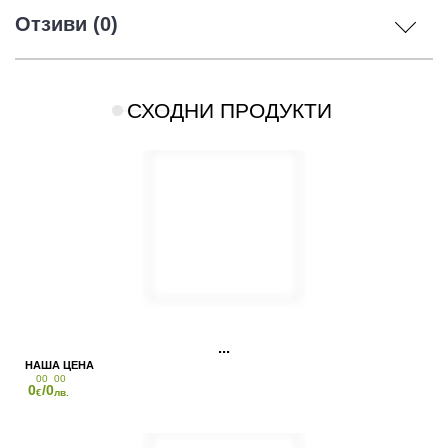
Отзиви (0)
СХОДНИ ПРОДУКТИ
00
00
0
/0
€
лв.