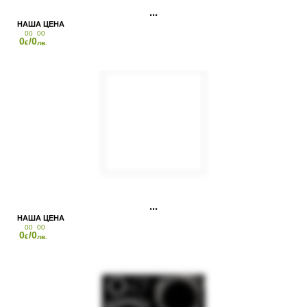
00
00
0
/0
€
лв.
00
00
0
/0
€
лв.