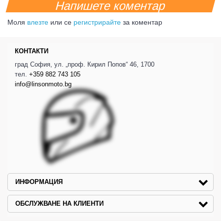
Напишете коментар
Моля
влезте
или се
регистрирайте
за коментар
КОНТАКТИ
град София, ул. „проф. Кирил Попов“ 46, 1700
тел.
+359 882 743 105
info@linsonmoto.bg
ИНФОРМАЦИЯ
ОБСЛУЖВАНЕ НА КЛИЕНТИ