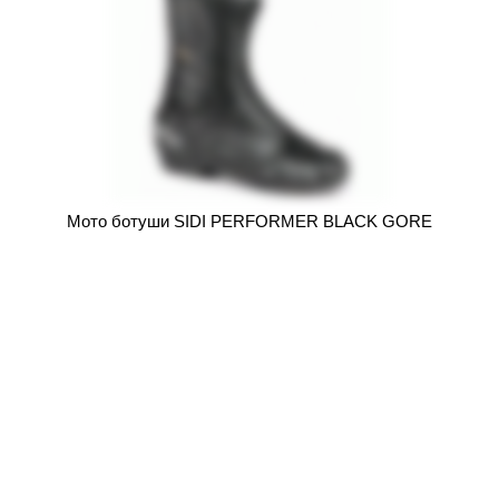
Мото ботуши SIDI PERFORMER BLACK GORE