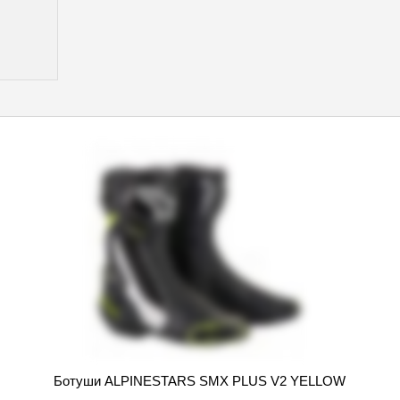
Ботуши ALPINESTARS SMX PLUS V2 YELLOW