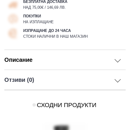
БЕЗПЛАТНА ДОСТАВКА
НАД 75,00€ / 146,69 ЛВ.
ПОКУПКИ
НА ИЗПЛАЩАНЕ
ИЗПРАЩАНЕ ДО 24 ЧАСА
СТОКИ НАЛИЧНИ В НАШ МАГАЗИН
Описание
Отзиви (0)
СХОДНИ ПРОДУКТИ