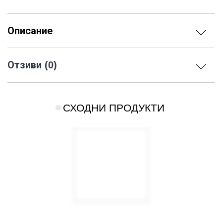
Описание
Отзиви (0)
СХОДНИ ПРОДУКТИ