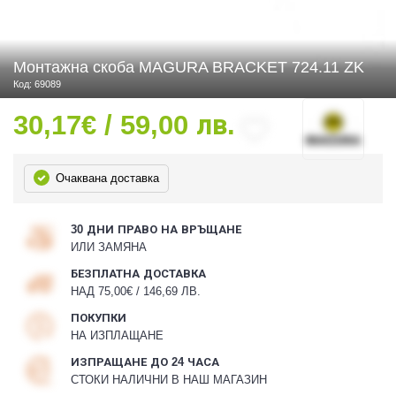
Монтажна скоба MAGURA BRACKET 724.11 ZK
 ЧАСТИ
Код: 69089
30,17€ / 59,00 лв.
Очаквана доставка
30 ДНИ ПРАВО НА ВРЪЩАНЕ
ИЛИ ЗАМЯНА
БЕЗПЛАТНА ДОСТАВКА
НАД 75,00€ / 146,69 ЛВ.
ПОКУПКИ
НА ИЗПЛАЩАНЕ
ИЗПРАЩАНЕ ДО 24 ЧАСА
СТОКИ НАЛИЧНИ В НАШ МАГАЗИН
ДУРО ЕКИПИРОВКА