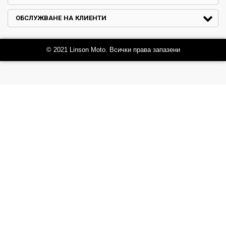
ОБСЛУЖВАНЕ НА КЛИЕНТИ
© 2021 Linson Moto. Всички права запазени