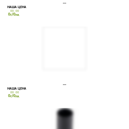
00
00
0
/0
€
лв.
00
00
0
/0
€
лв.