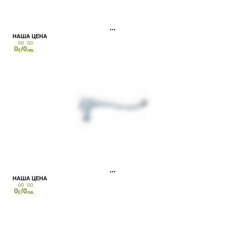
00
00
0
/0
€
лв.
00
00
0
/0
€
лв.