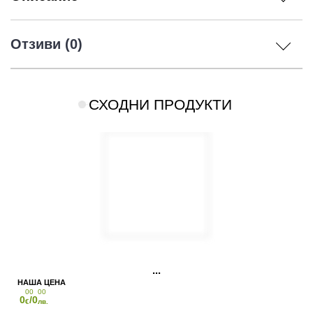
Отзиви (0)
СХОДНИ ПРОДУКТИ
00
00
0
/0
€
лв.