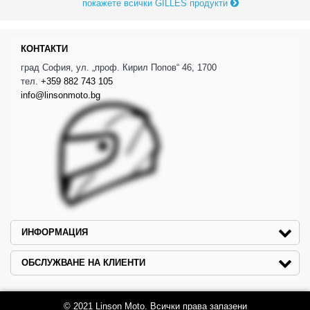
покажете всички GILLES продукти
КОНТАКТИ
град София, ул. „проф. Кирил Попов“ 46, 1700
тел.
+359 882 743 105
info@linsonmoto.bg
ИНФОРМАЦИЯ
ОБСЛУЖВАНЕ НА КЛИЕНТИ
© 2021 Linson Moto. Всички права запазени