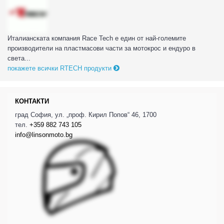
Италианската компания Race Tech е един от най-големите
производители на пластмасови части за мотокрос и ендуро в
света...
покажете всички RTECH продукти
КОНТАКТИ
град София, ул. „проф. Кирил Попов“ 46, 1700
тел.
+359 882 743 105
info@linsonmoto.bg