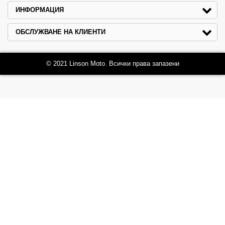
ИНФОРМАЦИЯ
ОБСЛУЖВАНЕ НА КЛИЕНТИ
© 2021 Linson Moto. Всички права запазени