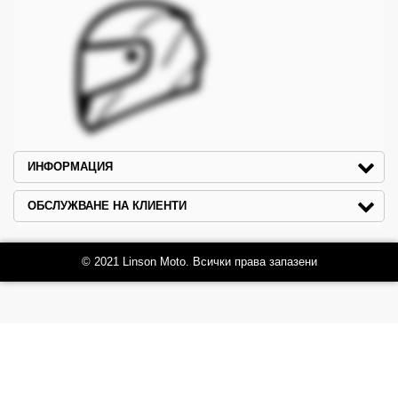
ИНФОРМАЦИЯ
ОБСЛУЖВАНЕ НА КЛИЕНТИ
© 2021 Linson Moto. Всички права запазени