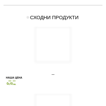
СХОДНИ ПРОДУКТИ
00
00
0
/0
€
лв.