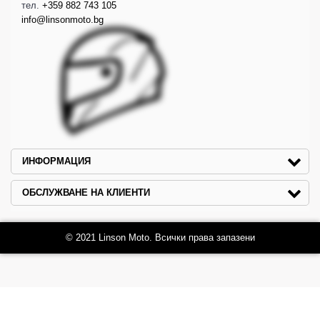
тел.
+359 882 743 105
info@linsonmoto.bg
ИНФОРМАЦИЯ
ОБСЛУЖВАНЕ НА КЛИЕНТИ
© 2021 Linson Moto. Всички права запазени