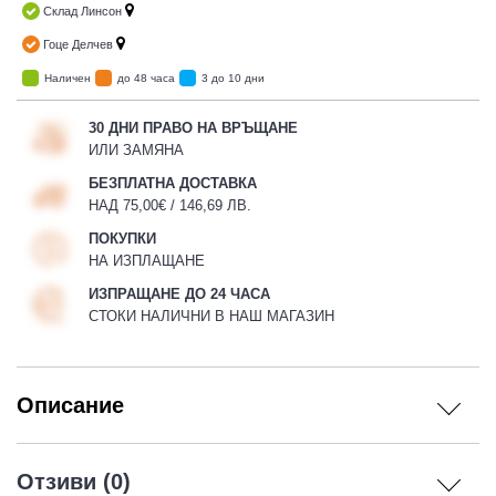
Склад Линсон
Гоце Делчев
Наличен
до 48 часа
3 до 10 дни
30 ДНИ ПРАВО НА ВРЪЩАНЕ
ИЛИ ЗАМЯНА
БЕЗПЛАТНА ДОСТАВКА
НАД 75,00€ / 146,69 ЛВ.
ПОКУПКИ
НА ИЗПЛАЩАНЕ
ИЗПРАЩАНЕ ДО 24 ЧАСА
СТОКИ НАЛИЧНИ В НАШ МАГАЗИН
Описание
Отзиви (0)