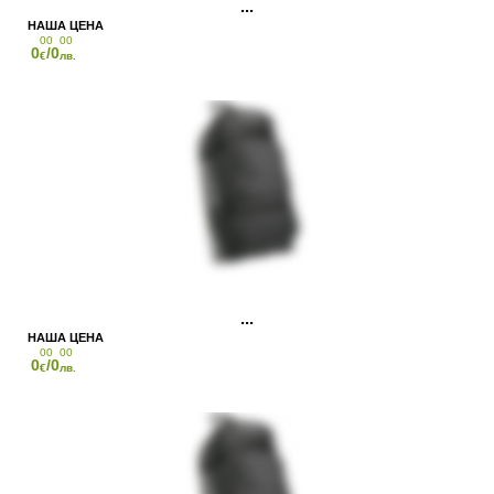
00
00
0
/0
€
лв.
00
00
0
/0
€
лв.