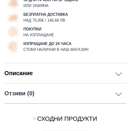
ИЛИ ЗАМЯНА
БЕЗПЛАТНА ДОСТАВКА
НАД 75,00€ / 146,69 ЛВ.
ПОКУПКИ
НА ИЗПЛАЩАНЕ
ИЗПРАЩАНЕ ДО 24 ЧАСА
СТОКИ НАЛИЧНИ В НАШ МАГАЗИН
Описание
Отзиви (0)
СХОДНИ ПРОДУКТИ