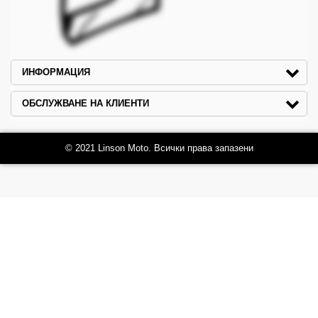
ИНФОРМАЦИЯ
ОБСЛУЖВАНЕ НА КЛИЕНТИ
© 2021 Linson Moto. Всички права запазени