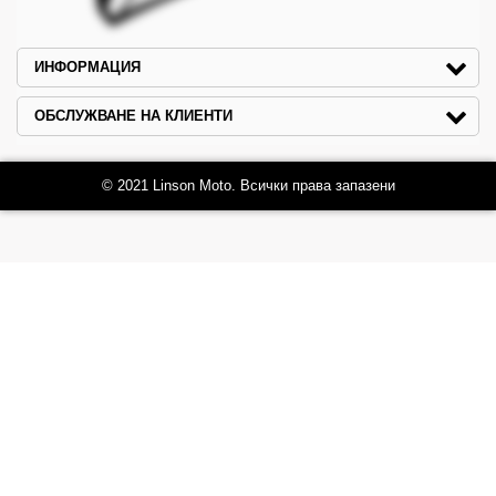
ИНФОРМАЦИЯ
ОБСЛУЖВАНЕ НА КЛИЕНТИ
© 2021 Linson Moto. Всички права запазени