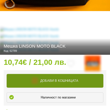
 ЧАСТИ
Мешка LINSON MOTO BLACK
Код: 62789
10,74€ / 21,00 лв.
ДОБАВИ В КОШНИЦАТА
Наличност по магазини
ДУРО ЕКИПИРОВКА