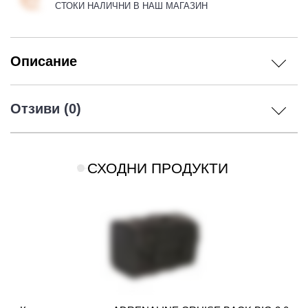
СТОКИ НАЛИЧНИ В НАШ МАГАЗИН
Описание
Отзиви (0)
СХОДНИ ПРОДУКТИ