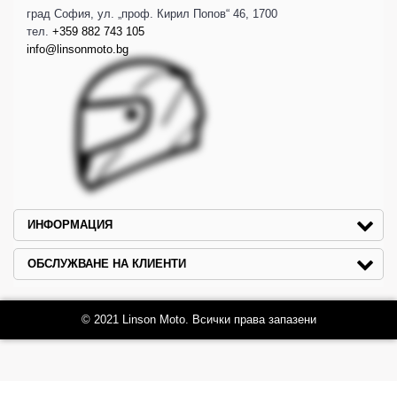
град София, ул. „проф. Кирил Попов“ 46, 1700
тел.
+359 882 743 105
info@linsonmoto.bg
ИНФОРМАЦИЯ
ОБСЛУЖВАНЕ НА КЛИЕНТИ
© 2021 Linson Moto. Всички права запазени