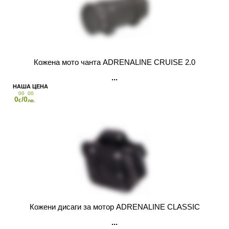
Кожена мото чанта ADRENALINE CRUISE 2.0
00
00
0
/0
€
лв.
Кожени дисаги за мотор ADRENALINE CLASSIC