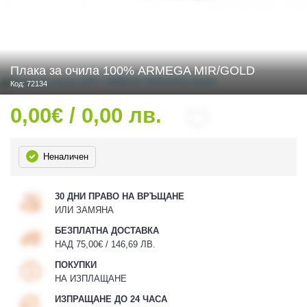
 ЧАСТИ
Плака за очила 100% ARMEGA MIR/GOLD
Код: 72134
0,00€ / 0,00 лв.
Неналичен
30 ДНИ ПРАВО НА ВРЪЩАНЕ
ИЛИ ЗАМЯНА
БЕЗПЛАТНА ДОСТАВКА
НАД 75,00€ / 146,69 ЛВ.
ПОКУПКИ
НА ИЗПЛАЩАНЕ
ИЗПРАЩАНЕ ДО 24 ЧАСА
ДУРО ЕКИПИРОВКА