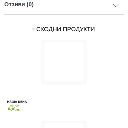
Отзиви (0)
СХОДНИ ПРОДУКТИ
00
00
0
/0
€
лв.