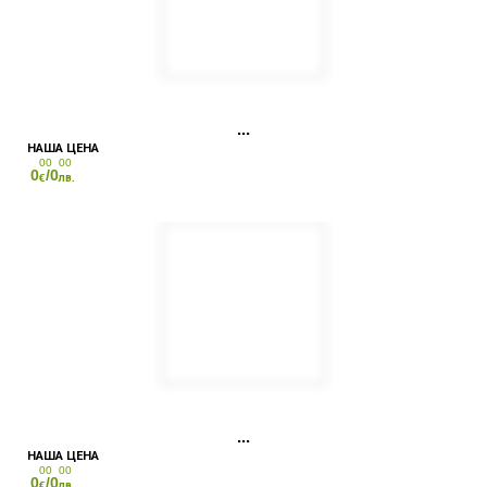
00
00
0
/0
€
лв.
00
00
0
/0
€
лв.