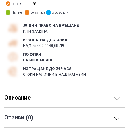
Гоце Делчев
Наличен
до 48 часа
3 до 10 дни
30 ДНИ ПРАВО НА ВРЪЩАНЕ
ИЛИ ЗАМЯНА
БЕЗПЛАТНА ДОСТАВКА
НАД 75,00€ / 146,69 ЛВ.
ПОКУПКИ
НА ИЗПЛАЩАНЕ
ИЗПРАЩАНЕ ДО 24 ЧАСА
СТОКИ НАЛИЧНИ В НАШ МАГАЗИН
Описание
Отзиви (0)