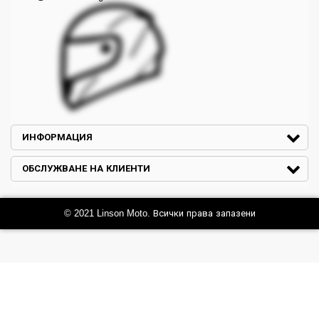
ИНФОРМАЦИЯ
ОБСЛУЖВАНЕ НА КЛИЕНТИ
© 2021 Linson Moto. Всички права запазени