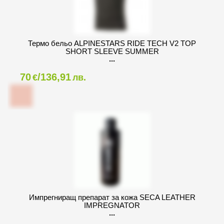
Термо бельо ALPINESTARS RIDE TECH V2 TOP
SHORT SLEEVE SUMMER
70
/136,91
€
лв.
Импрегниращ препарат за кожа SECA LEATHER
IMPREGNATOR