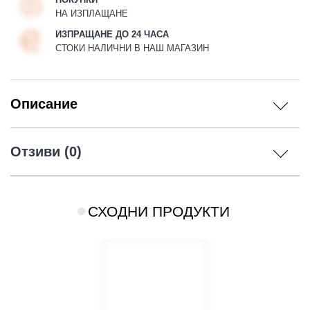
НА ИЗПЛАЩАНЕ
ИЗПРАЩАНЕ ДО 24 ЧАСА
СТОКИ НАЛИЧНИ В НАШ МАГАЗИН
Описание
Отзиви (0)
СХОДНИ ПРОДУКТИ