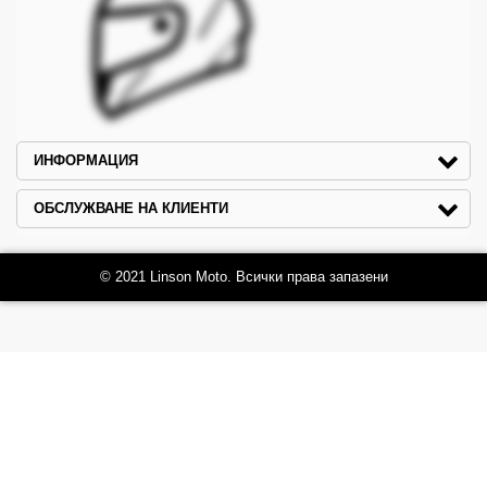
ИНФОРМАЦИЯ
ОБСЛУЖВАНЕ НА КЛИЕНТИ
© 2021 Linson Moto. Всички права запазени