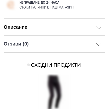
ИЗПРАЩАНЕ ДО 24 ЧАСА
СТОКИ НАЛИЧНИ В НАШ МАГАЗИН
Описание
Отзиви (0)
СХОДНИ ПРОДУКТИ