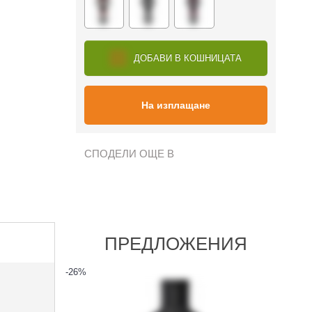
ДОБАВИ В КОШНИЦАТА
На изплащане
СПОДЕЛИ ОЩЕ В
ПРЕДЛОЖЕНИЯ
-26
%