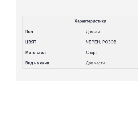
Характеристики
Пол
Дамски
ЦВЯТ
ЧЕРЕН, РОЗОВ
Мото стил
Спорт
Вид на екип
Две части