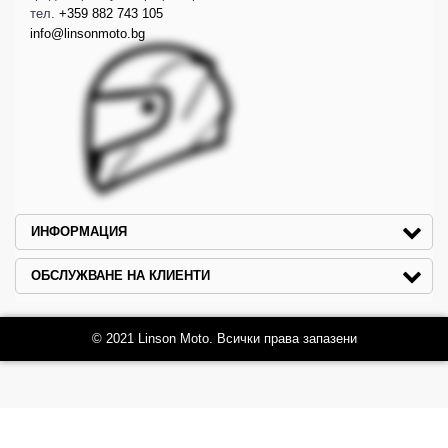
тел.
+359 882 743 105
info@linsonmoto.bg
ИНФОРМАЦИЯ
ОБСЛУЖВАНЕ НА КЛИЕНТИ
© 2021 Linson Moto. Всички права запазени