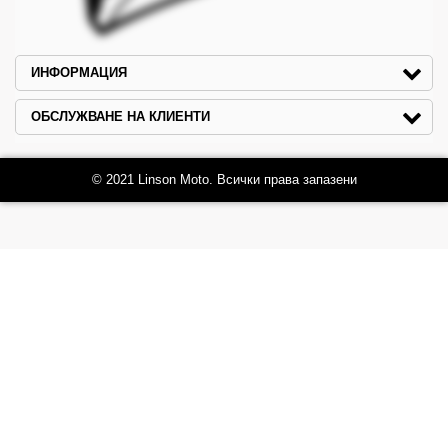
ИНФОРМАЦИЯ
ОБСЛУЖВАНЕ НА КЛИЕНТИ
© 2021 Linson Moto. Всички права запазени