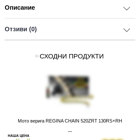
Описание
Отзиви (0)
СХОДНИ ПРОДУКТИ
Мото верига REGINA CHAIN 520ZRT 130RS+RH
67
23