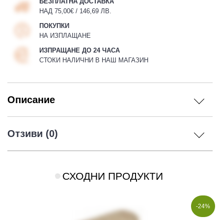
БЕЗПЛАТНА ДОСТАВКА
НАД 75,00€ / 146,69 ЛВ.
ПОКУПКИ
НА ИЗПЛАЩАНЕ
ИЗПРАЩАНЕ ДО 24 ЧАСА
СТОКИ НАЛИЧНИ В НАШ МАГАЗИН
Описание
Отзиви (0)
СХОДНИ ПРОДУКТИ
-24%