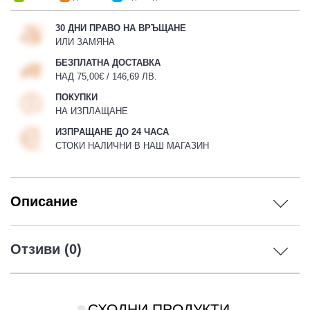
30 ДНИ ПРАВО НА ВРЪЩАНЕ
ИЛИ ЗАМЯНА
БЕЗПЛАТНА ДОСТАВКА
НАД 75,00€ / 146,69 ЛВ.
ПОКУПКИ
НА ИЗПЛАЩАНЕ
ИЗПРАЩАНЕ ДО 24 ЧАСА
СТОКИ НАЛИЧНИ В НАШ МАГАЗИН
Описание
Отзиви (0)
СХОДНИ ПРОДУКТИ