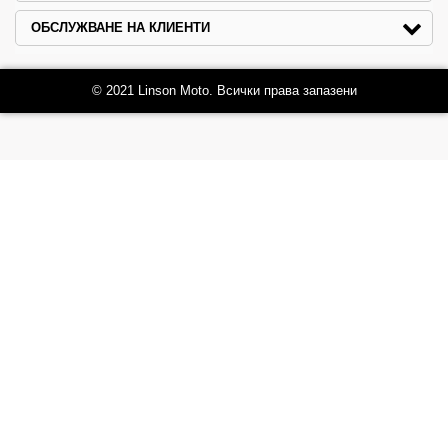
ОБСЛУЖВАНЕ НА КЛИЕНТИ
© 2021 Linson Moto. Всички права запазени