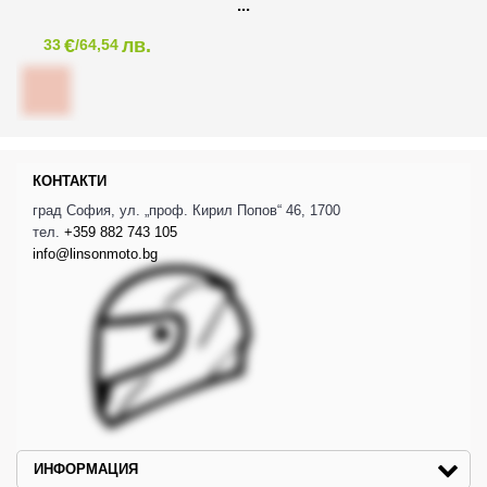
€
лв.
33
/64,54
КОНТАКТИ
град София, ул. „проф. Кирил Попов“ 46, 1700
тел.
+359 882 743 105
info@linsonmoto.bg
ИНФОРМАЦИЯ