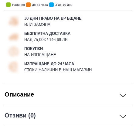
Наличен
до 48 часа
3 до 10 дни
30 ДНИ ПРАВО НА ВРЪЩАНЕ
ИЛИ ЗАМЯНА
БЕЗПЛАТНА ДОСТАВКА
НАД 75,00€ / 146,69 ЛВ.
ПОКУПКИ
НА ИЗПЛАЩАНЕ
ИЗПРАЩАНЕ ДО 24 ЧАСА
СТОКИ НАЛИЧНИ В НАШ МАГАЗИН
Описание
Отзиви (0)