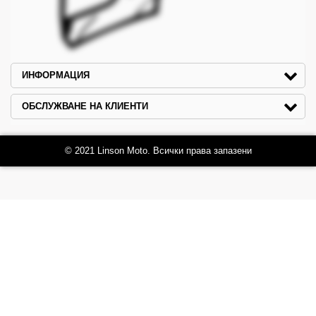
ИНФОРМАЦИЯ
ОБСЛУЖВАНЕ НА КЛИЕНТИ
© 2021 Linson Moto. Всички права запазени