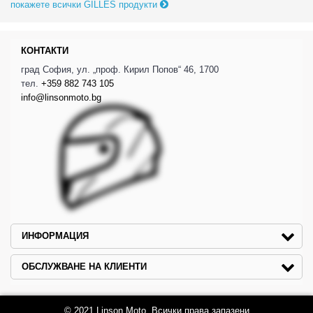
покажете всички GILLES продукти
КОНТАКТИ
град София, ул. „проф. Кирил Попов“ 46, 1700
тел.
+359 882 743 105
info@linsonmoto.bg
ИНФОРМАЦИЯ
ОБСЛУЖВАНЕ НА КЛИЕНТИ
© 2021 Linson Moto. Всички права запазени