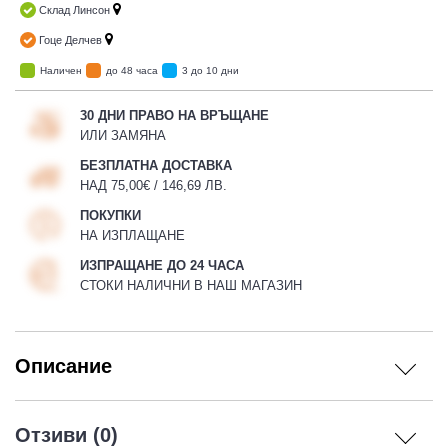
Склад Линсон
Гоце Делчев
Наличен
до 48 часа
3 до 10 дни
30 ДНИ ПРАВО НА ВРЪЩАНЕ
ИЛИ ЗАМЯНА
БЕЗПЛАТНА ДОСТАВКА
НАД 75,00€ / 146,69 ЛВ.
ПОКУПКИ
НА ИЗПЛАЩАНЕ
ИЗПРАЩАНЕ ДО 24 ЧАСА
СТОКИ НАЛИЧНИ В НАШ МАГАЗИН
Описание
Отзиви (0)