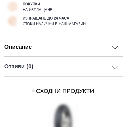
ПОКУПКИ
НА ИЗПЛАЩАНЕ
ИЗПРАЩАНЕ ДО 24 ЧАСА
СТОКИ НАЛИЧНИ В НАШ МАГАЗИН
Описание
Отзиви (0)
СХОДНИ ПРОДУКТИ