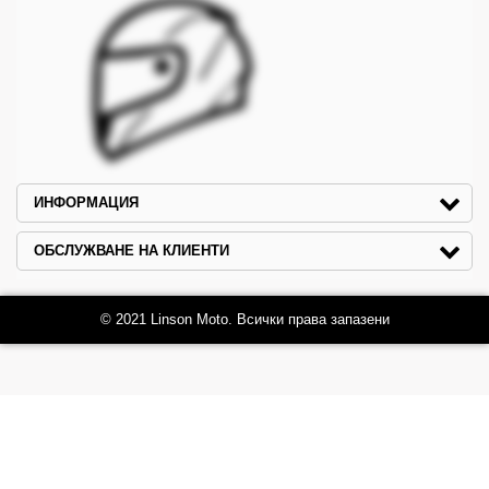
ИНФОРМАЦИЯ
ОБСЛУЖВАНЕ НА КЛИЕНТИ
© 2021 Linson Moto. Всички права запазени